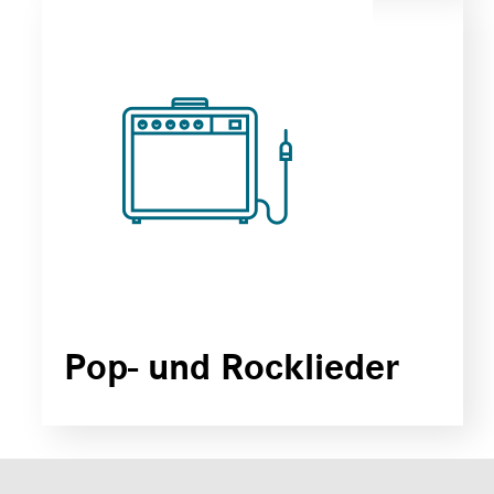
Pop- und Rocklieder