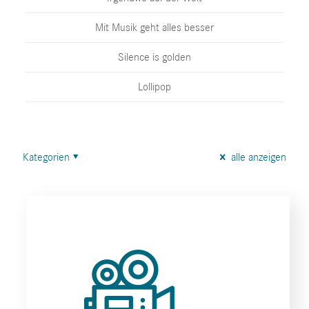
Mit Musik geht alles besser
Silence is golden
Lollipop
Kategorien
alle anzeigen