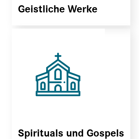
Geistliche Werke
Spirituals und Gospels