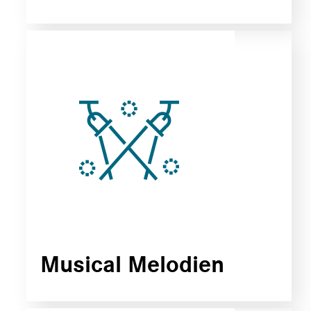
Musical Melodien