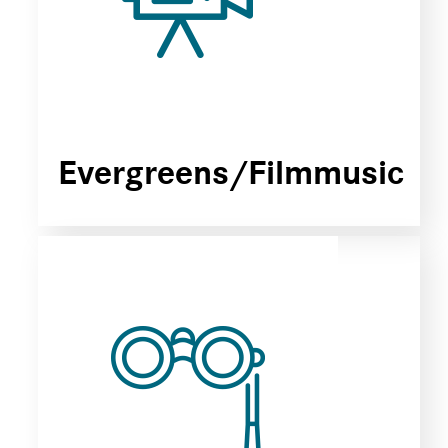
Evergreens/Filmmusic