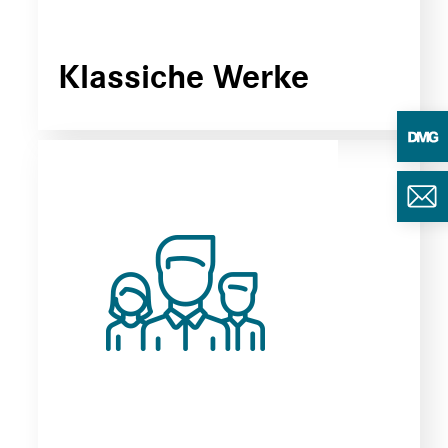
Klassiche Werke