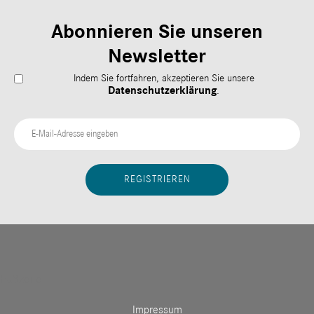
Abonnieren Sie unseren
Newsletter
Indem Sie fortfahren, akzeptieren Sie unsere
Datenschutzerklärung
.
Fußzeile
Impressum