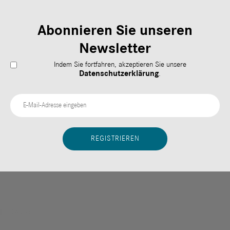
Abonnieren Sie unseren
Newsletter
Indem Sie fortfahren, akzeptieren Sie unsere
Datenschutzerklärung
.
Fußzeile