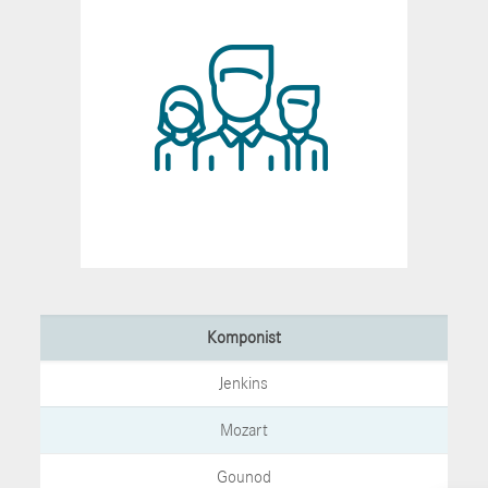
Komponist
Jenkins
Mozart
Gounod